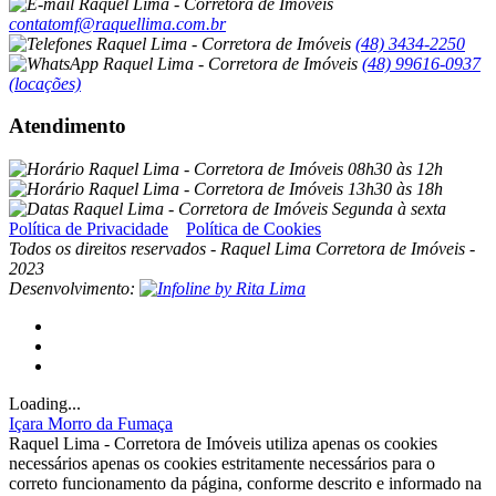
contatomf@raquellima.com.br
(48) 3434-2250
(48) 99616-0937
(locações)
Atendimento
08h30 às 12h
13h30 às 18h
Segunda à sexta
Política de Privacidade
Política de Cookies
Todos os direitos reservados - Raquel Lima Corretora de Imóveis -
2023
Desenvolvimento:
Loading...
Içara
Morro da Fumaça
Raquel Lima - Corretora de Imóveis utiliza apenas os cookies
necessários apenas os cookies estritamente necessários para o
correto funcionamento da página, conforme descrito e informado na