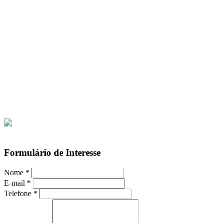
Formulário de Interesse
Nome
*
E-mail
*
Telefone
*