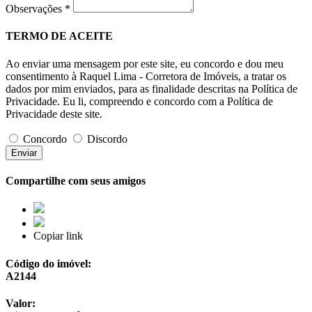
Observações
*
TERMO DE ACEITE
Ao enviar uma mensagem por este site, eu concordo e dou meu
consentimento à Raquel Lima - Corretora de Imóveis, a tratar os
dados por mim enviados, para as finalidade descritas na Política de
Privacidade. Eu li, compreendo e concordo com a Política de
Privacidade deste site.
Concordo
Discordo
Enviar
Compartilhe com seus amigos
Copiar link
Código do imóvel
:
A2144
Valor
: