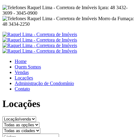
Içara: 48 3432-
3699 - 3045-0900
Morro da Fumaça:
48 3434-2250
Home
Quem Somos
Vendas
Locações
Administração de Condomínio
Contato
Locações