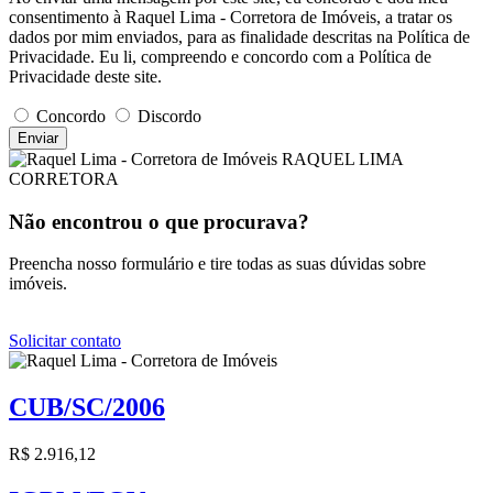
consentimento à Raquel Lima - Corretora de Imóveis, a tratar os
dados por mim enviados, para as finalidade descritas na Política de
Privacidade. Eu li, compreendo e concordo com a Política de
Privacidade deste site.
Concordo
Discordo
Enviar
RAQUEL LIMA
CORRETORA
Não encontrou o que procurava?
Preencha nosso formulário e tire todas as suas dúvidas sobre
imóveis.
Solicitar contato
CUB/SC/2006
R$ 2.916,12