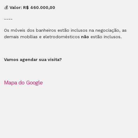
💰
Valor: R$ 460.000,00
----
Os móveis dos banheiros estão inclusos na negociação, as
demais mobílias e eletrodomésticos
não
estão inclusos.
Vamos agendar sua visita?
Mapa do Google