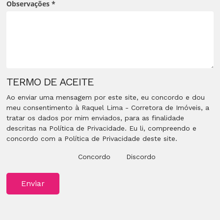
Observações
*
TERMO DE ACEITE
Ao enviar uma mensagem por este site, eu concordo e dou
meu consentimento à Raquel Lima - Corretora de Imóveis, a
tratar os dados por mim enviados, para as finalidade
descritas na Política de Privacidade. Eu li, compreendo e
concordo com a Política de Privacidade deste site.
Concordo
Discordo
Enviar