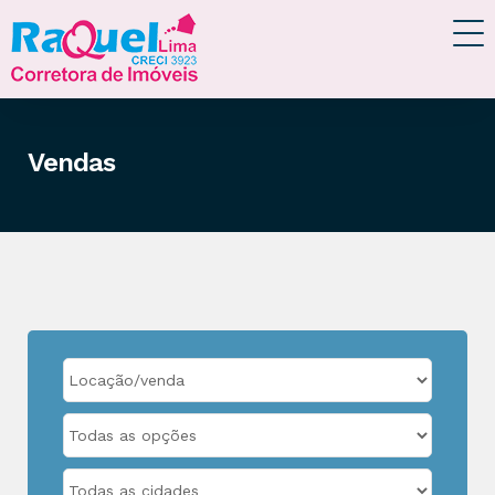
Vendas