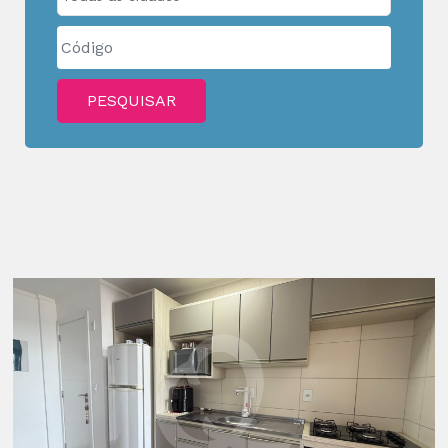
PESQUISAR