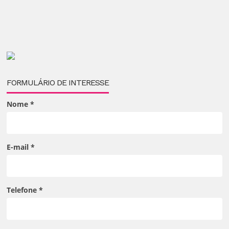
FORMULÁRIO DE INTERESSE
Nome
*
E-mail
*
Telefone
*