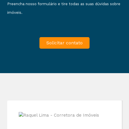
Preencha nosso formulário e tire todas as suas dúvidas sobre
imóveis.
Solicitar contato