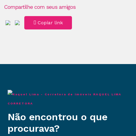
Compartilhe com seus amigos
Copiar link
RAQUEL LIMA
CORRETORA
Não encontrou o que
procurava?