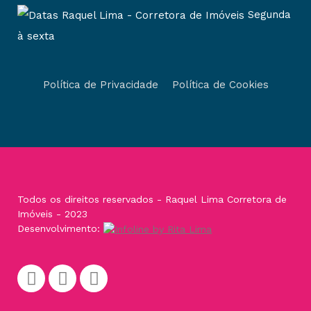
Segunda
à sexta
Política de Privacidade
Política de Cookies
Todos os direitos reservados - Raquel Lima Corretora de
Imóveis - 2023
Desenvolvimento: