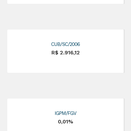
CUB/SC/2006
R$ 2.916,12
IGPM/FGV
0,01%