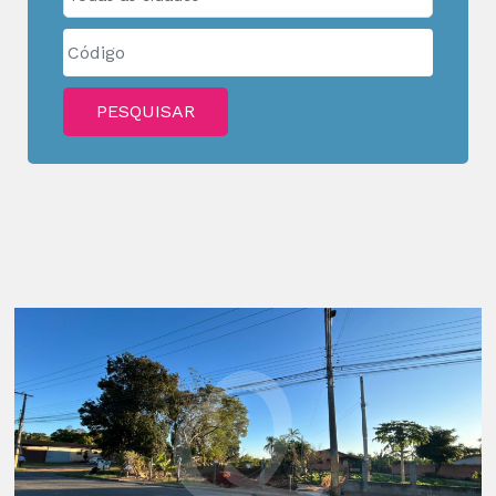
PESQUISAR