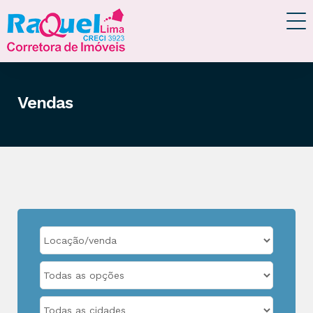
Vendas