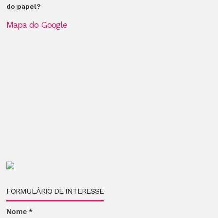
do papel?
Mapa do Google
FORMULÁRIO DE INTERESSE
Nome
*