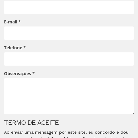
E-mail
*
Telefone
*
Observações
*
TERMO DE ACEITE
Ao enviar uma mensagem por este site, eu concordo e dou