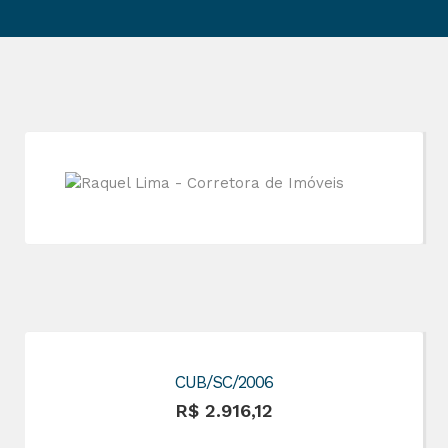
CUB/SC/2006
R$ 2.916,12