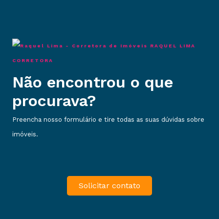
RAQUEL LIMA
CORRETORA
Não encontrou o que
procurava?
Preencha nosso formulário e tire todas as suas dúvidas sobre
imóveis.
Solicitar contato