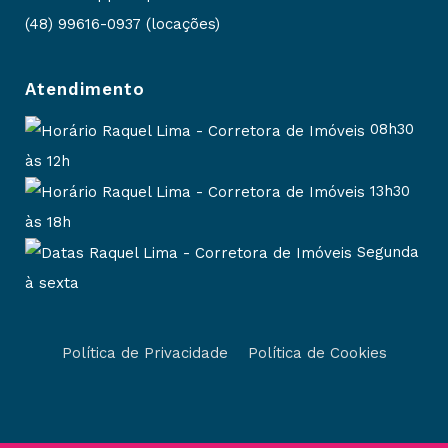
(48) 99616-0937 (locações)
Atendimento
08h30
às 12h
13h30
às 18h
Segunda
à sexta
Política de Privacidade
Política de Cookies