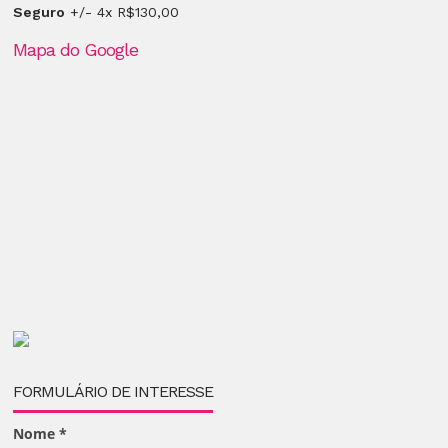
Seguro
+/- 4x R$130,00
Mapa do Google
FORMULÁRIO DE INTERESSE
Nome
*