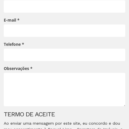
E-mail
*
Telefone
*
Observações
*
TERMO DE ACEITE
Ao enviar uma mensagem por este site, eu concordo e dou