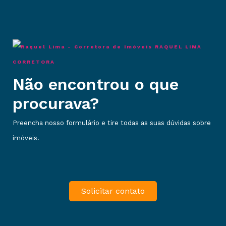
RAQUEL LIMA
CORRETORA
Não encontrou o que
procurava?
Preencha nosso formulário e tire todas as suas dúvidas sobre
imóveis.
Solicitar contato