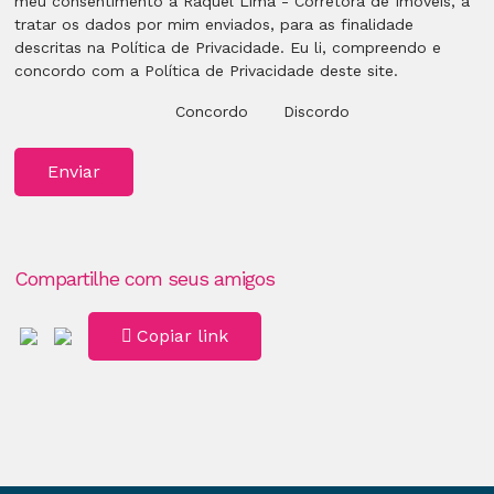
meu consentimento à Raquel Lima - Corretora de Imóveis, a
tratar os dados por mim enviados, para as finalidade
descritas na Política de Privacidade. Eu li, compreendo e
concordo com a Política de Privacidade deste site.
Concordo
Discordo
Enviar
Compartilhe com seus amigos
Copiar link