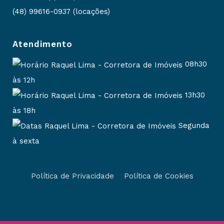
(48) 99616-0937 (locações)
Atendimento
08h30
às 12h
13h30
às 18h
Segunda
à sexta
Política de Privacidade
Política de Cookies