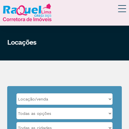
Locações