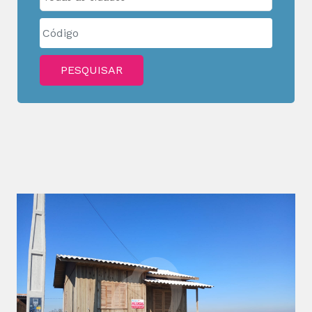
PESQUISAR