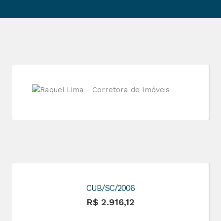
CUB/SC/2006
R$ 2.916,12